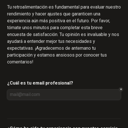
Tu retroalimentación es fundamental para evaluar nuestro 
rendimiento y hacer ajustes que garanticen una 
experiencia aún más positiva en el futuro. Por favor, 
tómate unos minutos para completar esta breve 
encuesta de satisfacción. Tu opinión es invaluable y nos 
ayudará a entender mejor tus necesidades y 
expectativas. ¡Agradecemos de antemano tu 
participación y estamos ansiosos por conocer tus 
comentarios!
¿Cuál es tu email profesional?
*