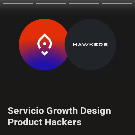
Servicio Growth Design

Product Hackers