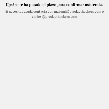
Ups! se te ha pasado el plazo para confirmar asistencia.
Si necesitas ayuda contacta con masumi@producthackers.com o
carlos@producthackers.com